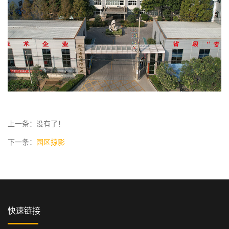
上一条：没有了！
下一条：
园区掠影
快速链接