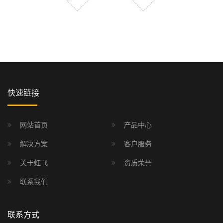
快速链接
网站首页
产品中心
解决方案
客户服务
关于虹飞
资质荣誉
联系我们
联系方式