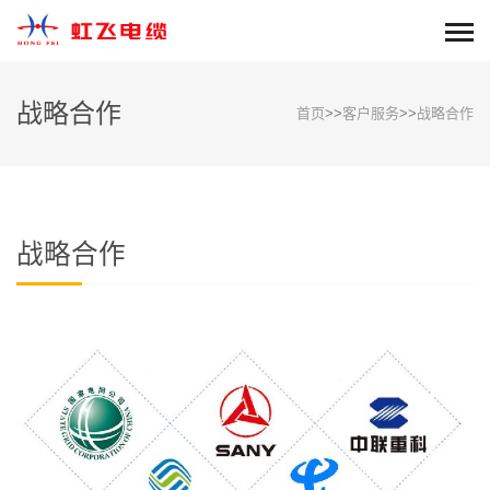
战略合作
首页
>>
客户服务
>>
战略合作
战略合作